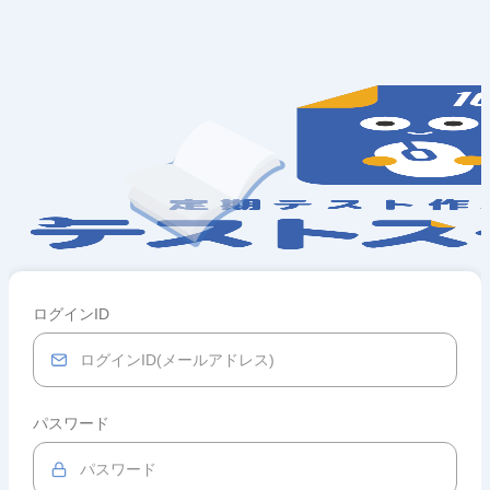
ログインID
パスワード