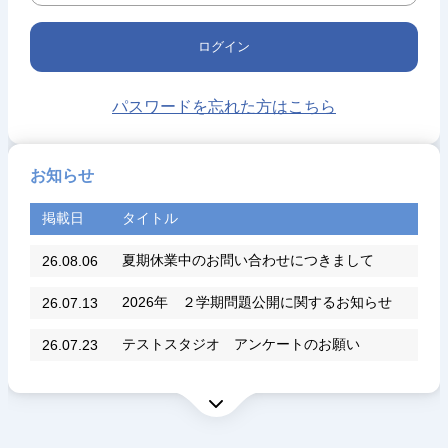
ログイン
パスワードを忘れた方はこちら
お知らせ
掲載日
タイトル
夏期休業中のお問い合わせにつきまして
26.08.06
2026年 ２学期問題公開に関するお知らせ
26.07.13
テストスタジオ アンケートのお願い
26.07.23